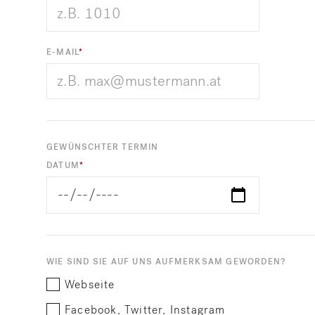
E-MAIL
GEWÜNSCHTER TERMIN
DATUM
WIE SIND SIE AUF UNS AUFMERKSAM GEWORDEN?
Webseite
Facebook, Twitter, Instagram