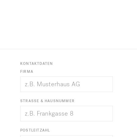
KONTAKTDATEN
FIRMA
STRASSE & HAUSNUMMER
POSTLEITZAHL