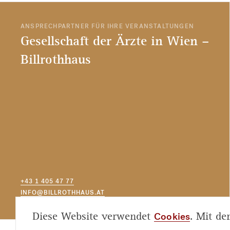
ANSPRECHPARTNER FÜR IHRE VERANSTALTUNGEN
Gesellschaft der Ärzte in Wien –
Billrothhaus
+43 1 405 47 77
INFO@BILLROTHHAUS.AT
Cookies
Diese Website verwendet
. Mit de