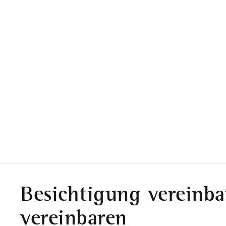
Besichtigung vereinba
vereinbaren