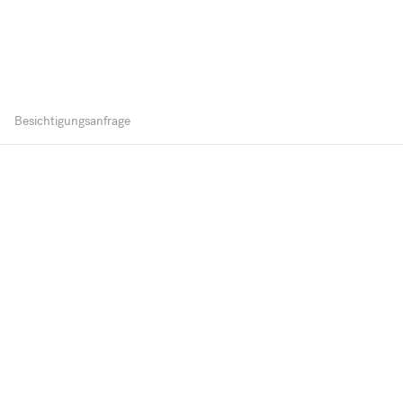
Besichtigungsanfrage