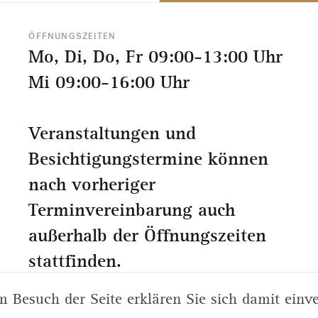
ÖFFNUNGSZEITEN
Mo, Di, Do, Fr 09:00-13:00 Uhr
Mi 09:00-16:00 Uhr
Veranstaltungen und
Besichtigungstermine können
nach vorheriger
Terminvereinbarung auch
außerhalb der Öffnungszeiten
stattfinden.
m Besuch der Seite erklären Sie sich damit einv