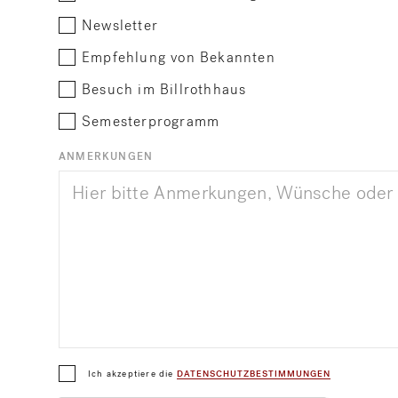
Newsletter
Empfehlung von Bekannten
Besuch im Billrothhaus
Semesterprogramm
ANMERKUNGEN
Ich akzeptiere die
DATENSCHUTZBESTIMMUNGEN