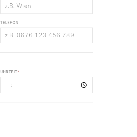
TELEFON
UHRZEIT