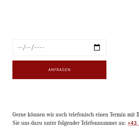
ANFRAGEN
Gerne können wir auch telefonisch einen Termin mit 
+43 
Sie uns dazu unter folgender Telefonnummer an: