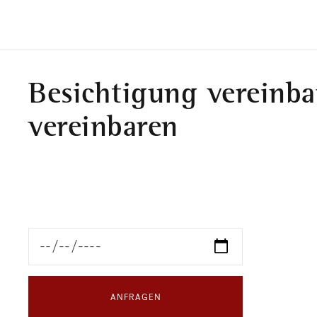
Besichtigung vereinba
vereinbaren
ANFRAGEN