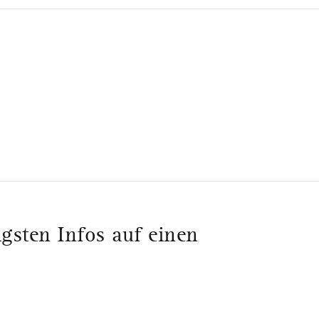
gsten Infos auf einen