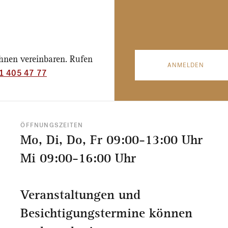
Ihnen vereinbaren. Rufen
ANMELDEN
1 405 47 77
ÖFFNUNGSZEITEN
Mo, Di, Do, Fr 09:00-13:00 Uhr
Mi 09:00-16:00 Uhr
Veranstaltungen und
Besichtigungstermine können