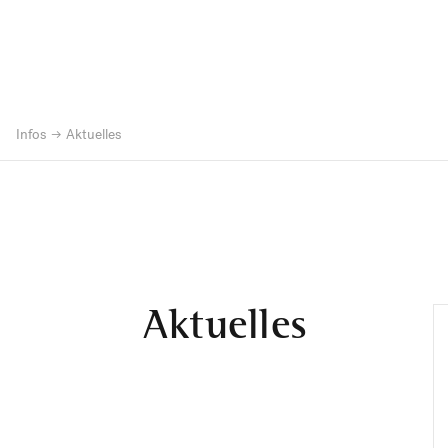
Infos
Aktuelles
Aktuelles