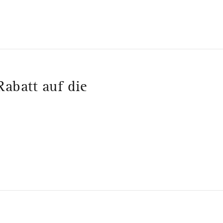
abatt auf die