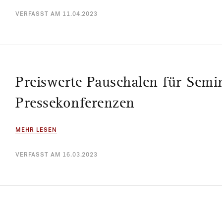
VERFASST AM 11.04.2023
Preiswerte Pauschalen für Semi
Pressekonferenzen
MEHR LESEN
VERFASST AM 16.03.2023