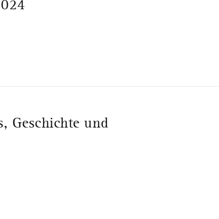
2024
s, Geschichte und