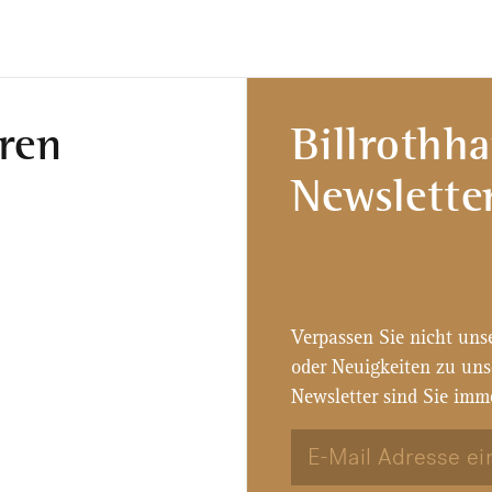
ren
Billrothh
Newslette
Verpassen Sie nicht uns
oder Neuigkeiten zu un
Newsletter sind Sie imm