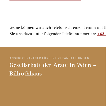
Gerne können wir auch telefonisch einen Termin mit 
+43 
Sie uns dazu unter folgender Telefonnummer an:
ANSPRECHPARTNER FÜR IHRE VERANSTALTUNGEN
Gesellschaft der Ärzte in Wien –
Billrothhaus