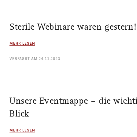
Sterile Webinare waren gestern!
MEHR LESEN
VERFASST AM 24.11.2023
Unsere Eventmappe – die wichti
Blick
MEHR LESEN