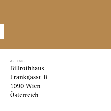
ADRESSE
Billrothhaus
Frankgasse 8
1090 Wien
Österreich