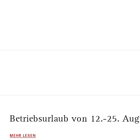
Betriebsurlaub von 12.-25. Au
MEHR LESEN